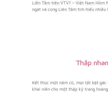
Liên Tâm trên VTV1 – Việt Nam Hôm Na
ngát và cùng Liên Tâm tìm hiểu nhiều 
Thắp nhan
Kết thúc một năm cũ, mọi tất bật gác 
khai niên cho một thập kỷ trang hoàng