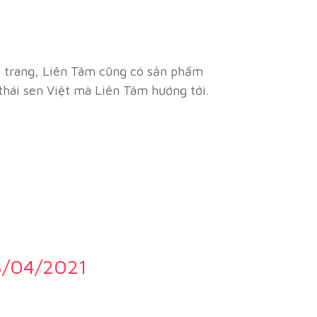
n trang, Liên Tâm cũng có sản phẩm
thái sen Việt mà Liên Tâm hướng tới.
3/04/2021