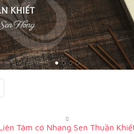
Liên Tâm có Nhang Sen Thuần Khiế