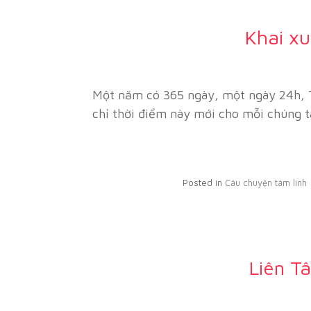
Khai xu
Một năm có 365 ngày, một ngày 24h, 
chỉ thời điểm này mới cho mỗi chúng t
Posted in
Câu chuyện tâm linh
Liên T