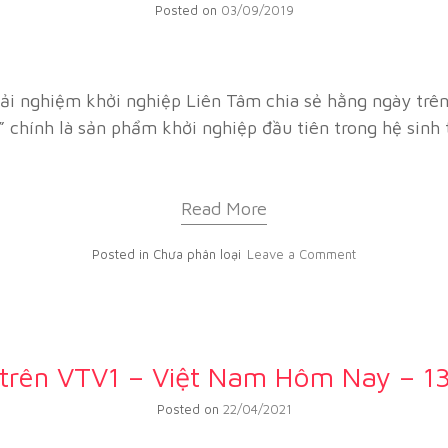
Posted on
03/09/2019
rải nghiệm khởi nghiệp Liên Tâm chia sẻ hằng ngày trê
 chính là sản phẩm khởi nghiệp đầu tiên trong hệ sinh 
Read More
Posted in Chưa phân loại
Leave a Comment
 trên VTV1 – Việt Nam Hôm Nay – 1
Posted on
22/04/2021