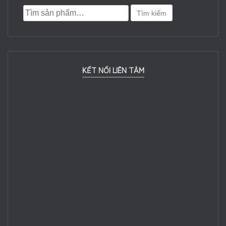
Tìm kiếm
KẾT NỐI LIÊN TÂM