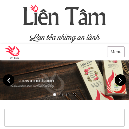
Menu
Previous