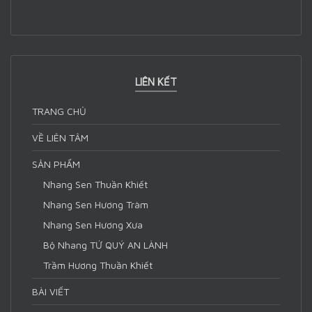
LIÊN KẾT
TRANG CHỦ
VỀ LIÊN TÂM
SẢN PHẨM
Nhang Sen Thuần Khiết
Nhang Sen Hương Tràm
Nhang Sen Hương Xưa
Bộ Nhang TỨ QUÝ AN LÀNH
Trầm Hương Thuần Khiết
BÀI VIẾT