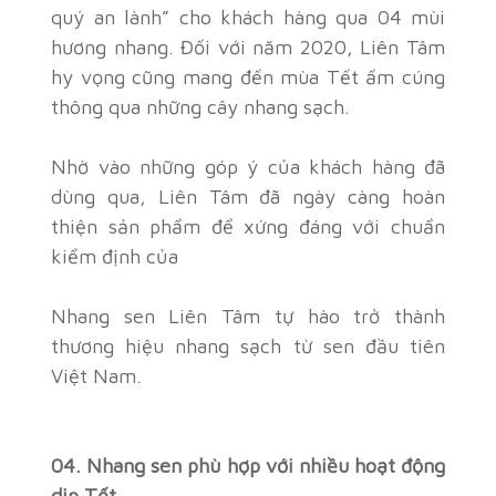
quý an lành” cho khách hàng qua 04 mùi
hương nhang. Đối với năm 2020, Liên Tâm
hy vọng cũng mang đến mùa Tết ấm cúng
thông qua những cây nhang sạch.
Nhờ vào những góp ý của khách hàng đã
dùng qua, Liên Tâm đã ngày càng hoàn
thiện sản phẩm để xứng đáng với chuẩn
kiểm định của
Nhang sen Liên Tâm tự hào trở thành
thương hiệu nhang sạch từ sen đầu tiên
Việt Nam.
04. Nhang sen phù hợp với nhiều hoạt động
dịp Tết