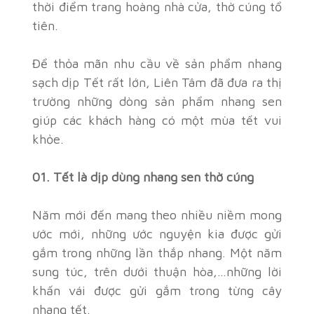
thời điểm trang hoàng nhà cửa, thờ cúng tổ
tiên.
Để thỏa mãn nhu cầu về sản phẩm nhang
sạch dịp Tết rất lớn, Liên Tâm đã đưa ra thị
trường những dòng sản phẩm nhang sen
giúp các khách hàng có một mùa tết vui
khỏe.
01. Tết là dịp dùng nhang sen thờ cúng
Năm mới đến mang theo nhiều niềm mong
ước mới, những ước nguyện kia được gửi
gắm trong những lần thắp nhang. Một năm
sung túc, trên dưới thuận hòa,…những lời
khấn vái được gửi gắm trong từng cây
nhang tết.