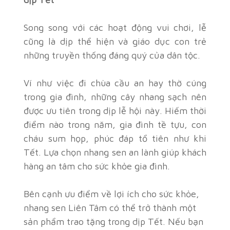
Song song với các hoạt động vui chơi, lễ
cũng là dịp thể hiện và giáo dục con trẻ
những truyền thống đáng quý của dân tộc.
Ví như việc đi chùa cầu an hay thờ cúng
trong gia đình, những cây nhang sạch nên
được ưu tiên trong dịp lễ hội này. Hiếm thời
điểm nào trong năm, gia đình tề tựu, con
cháu sum họp, phúc đáp tổ tiên như khi
Tết. Lựa chọn nhang sen an lành giúp khách
hàng an tâm cho sức khỏe gia đình.
Bên cạnh ưu điểm về lợi ích cho sức khỏe,
nhang sen Liên Tâm có thể trở thành một
sản phẩm trao tặng trong dịp Tết. Nếu bạn