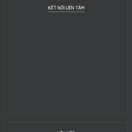
KẾT NỐI LIÊN TÂM