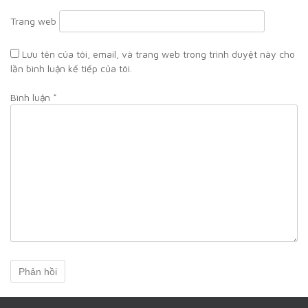
Trang web
Lưu tên của tôi, email, và trang web trong trình duyệt này cho
lần bình luận kế tiếp của tôi.
Bình luận
*