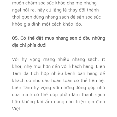
muốn chăm sóc sức khỏe cha mẹ nhưng
ngại nói ra, hãy cứ lặng lẽ thay đổi thành
thói quen dùng nhang sạch để săn sóc sức
khỏe gia đình một cách khéo léo.
05. Có thể đặt mua nhang sen ở đâu những
địa chỉ phía dưới
Với hy vọng mang nhiều nhang sạch, ít
khói, nhẹ mùi hơn đến với khách hàng. Liên
Tâm đã tích hợp nhiều kênh bán hàng để
khách có nhu cầu hoàn toàn có thể liên hệ.
Liên Tâm hy vọng với những đóng góp nhỏ
của mình có thể góp phần làm thanh sạch
bầu không khí ấm cúng cho triệu gia đình
Việt.