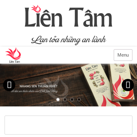
Menu
Previous